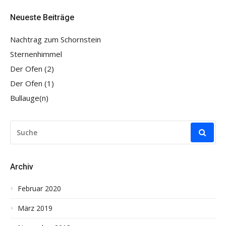
Neueste Beiträge
Nachtrag zum Schornstein
Sternenhimmel
Der Ofen (2)
Der Ofen (1)
Bullauge(n)
SUCHE
NACH:
Archiv
Februar 2020
März 2019