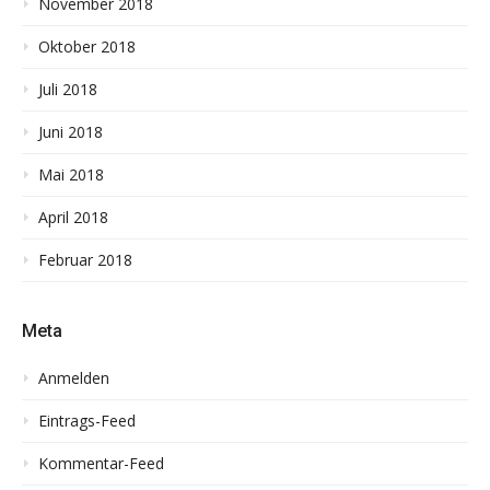
November 2018
Oktober 2018
Juli 2018
Juni 2018
Mai 2018
April 2018
Februar 2018
Meta
Anmelden
Eintrags-Feed
Kommentar-Feed