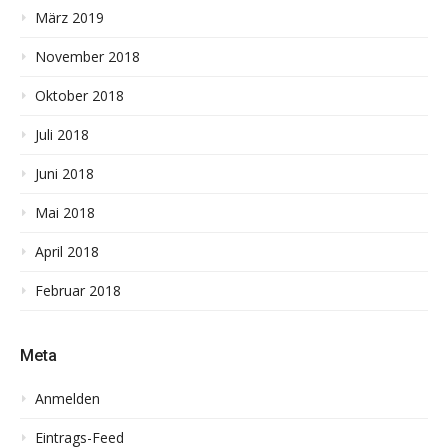
März 2019
November 2018
Oktober 2018
Juli 2018
Juni 2018
Mai 2018
April 2018
Februar 2018
Meta
Anmelden
Eintrags-Feed