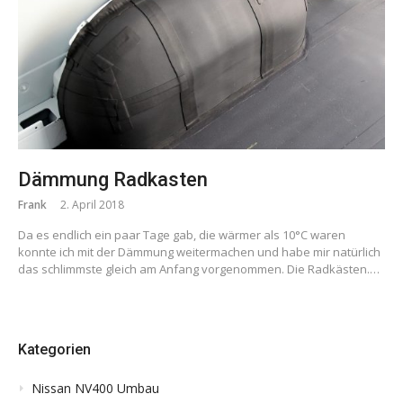
Dämmung Radkasten
Frank
2. April 2018
Da es endlich ein paar Tage gab, die wärmer als 10°C waren
konnte ich mit der Dämmung weitermachen und habe mir natürlich
das schlimmste gleich am Anfang vorgenommen. Die Radkästen.…
Kategorien
Nissan NV400 Umbau