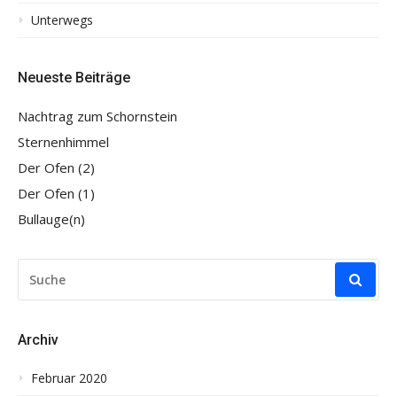
Unterwegs
Neueste Beiträge
Nachtrag zum Schornstein
Sternenhimmel
Der Ofen (2)
Der Ofen (1)
Bullauge(n)
SUCHE
NACH:
Archiv
Februar 2020