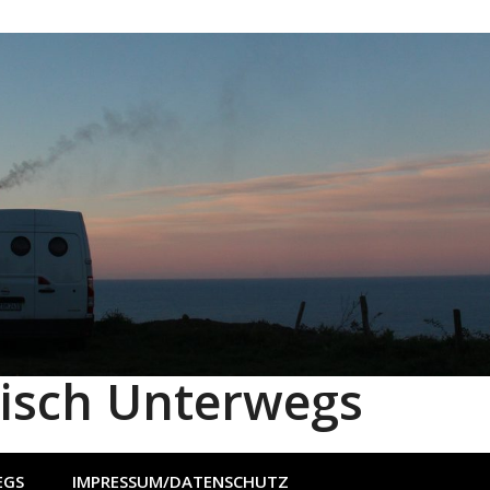
lisch Unterwegs
EGS
IMPRESSUM/DATENSCHUTZ