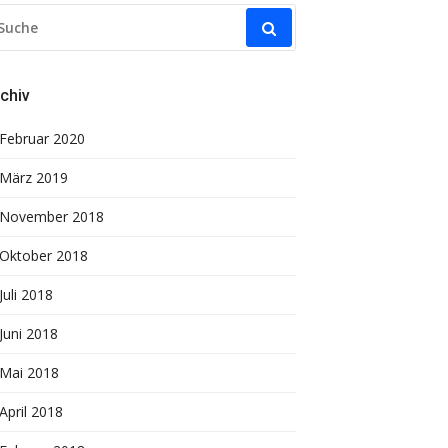
UCHE
ACH:
chiv
Februar 2020
März 2019
November 2018
Oktober 2018
Juli 2018
Juni 2018
Mai 2018
April 2018