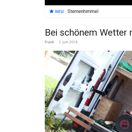
NEU:
Sternenhimmel
Bei schönem Wetter 
Frank
2. Juni 2018