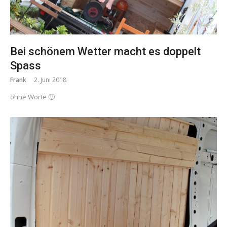
Bei schönem Wetter macht es doppelt
Spass
Frank
2. Juni 2018
ohne Worte 🙂