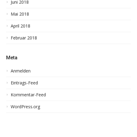
Juni 2018
Mai 2018
April 2018
Februar 2018
Meta
Anmelden
Eintrags-Feed
Kommentar-Feed
WordPress.org