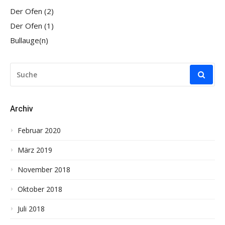
Der Ofen (2)
Der Ofen (1)
Bullauge(n)
SUCHE
NACH:
Archiv
Februar 2020
März 2019
November 2018
Oktober 2018
Juli 2018