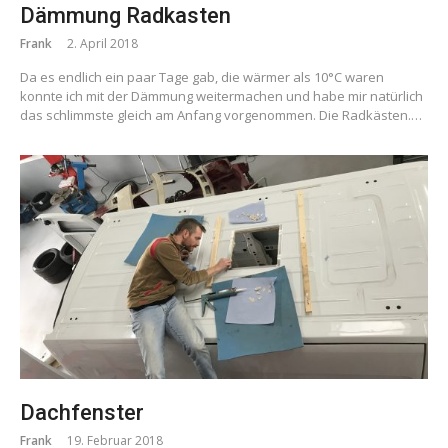
Dämmung Radkasten
Frank
2. April 2018
Da es endlich ein paar Tage gab, die wärmer als 10°C waren
konnte ich mit der Dämmung weitermachen und habe mir natürlich
das schlimmste gleich am Anfang vorgenommen. Die Radkästen.…
Dachfenster
Frank
19. Februar 2018